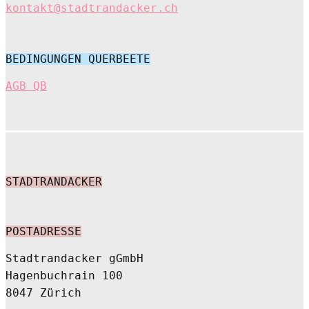
kontakt@stadtrandacker.ch
BEDINGUNGEN QUERBEETE
AGB QB
STADTRANDACKER
POSTADRESSE
Stadtrandacker gGmbH
Hagenbuchrain 100
8047 Zürich