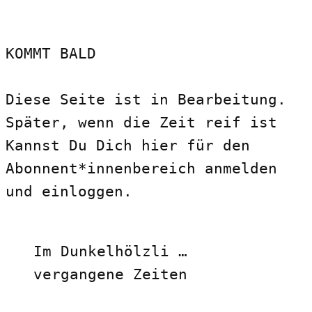
KOMMT BALD
Diese Seite ist in Bearbeitung.
Später, wenn die Zeit reif ist
Kannst Du Dich hier für den
Abonnent*innenbereich anmelden
und einloggen.
Im Dunkelhölzli …
vergangene Zeiten