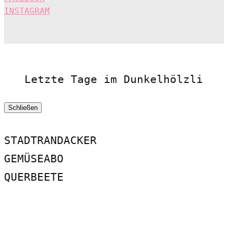
INSTAGRAM
Letzte Tage im Dunkelhölzli
Schließen
STADTRANDACKER
GEMÜSEABO
QUERBEETE
.